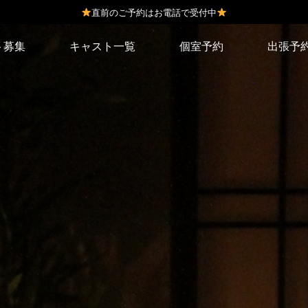
直前のご予約はお電話で受付中
ト募集
キャスト一覧
個室予約
出張予