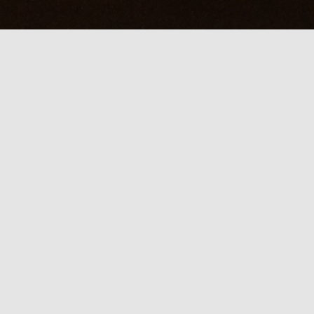
F！直前電話受付中