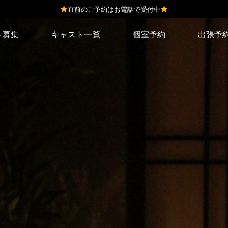
直前のご予約はお電話で受付中
ト募集
キャスト一覧
個室予約
出張予