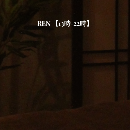
REN 【13時-22時】