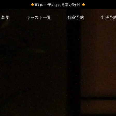
直前のご予約はお電話で受付中
ト募集
キャスト一覧
個室予約
出張予