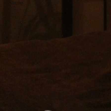
KABUTO