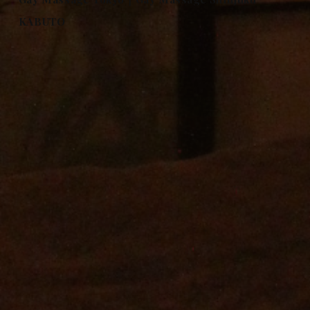
KABUTO