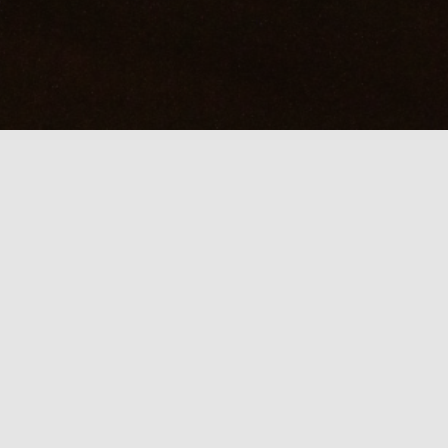
OFF！直前電話受付中