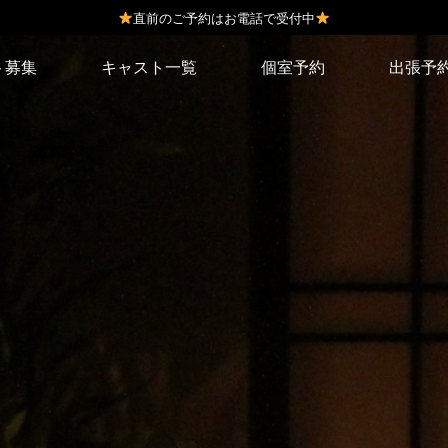
直前のご予約はお電話で受付中
ト募集
キャスト一覧
個室予約
出張予