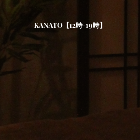
KANATO【12時-19時】