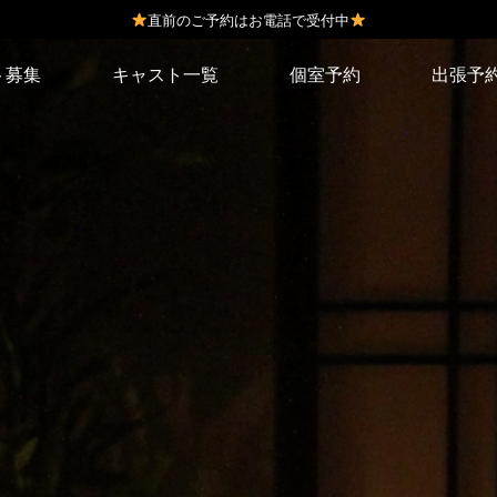
直前のご予約はお電話で受付中
ト募集
キャスト一覧
個室予約
出張予