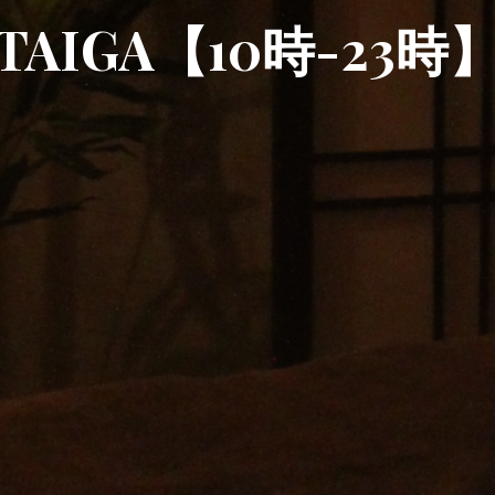
TAIGA【10時-23時