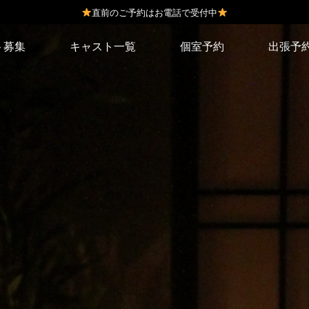
直前のご予約はお電話で受付中
ト募集
キャスト一覧
個室予約
出張予