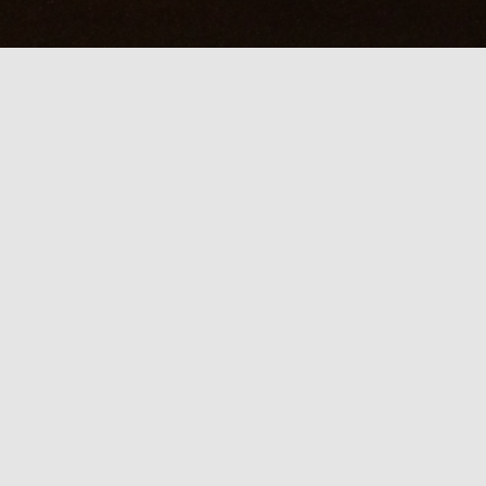
FF！直前電話受付中